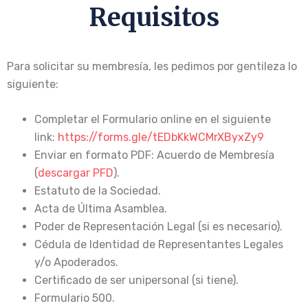
Requisitos
Para solicitar su membresía, les pedimos por gentileza lo
siguiente:
Completar el Formulario online en el siguiente
link:
https://forms.gle/tEDbKkWCMrXByxZy9
Enviar en formato PDF: Acuerdo de Membresía
(
descargar PFD
).
Estatuto de la Sociedad.
Acta de Última Asamblea.
Poder de Representación Legal (si es necesario).
Cédula de Identidad de Representantes Legales
y/o Apoderados.
Certificado de ser unipersonal (si tiene).
Formulario 500.