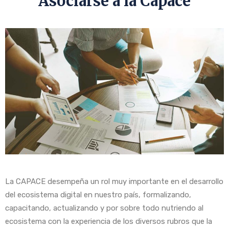
Asociarse a la Capace
La CAPACE desempeña un rol muy importante en el desarrollo
del ecosistema digital en nuestro país, formalizando,
capacitando, actualizando y por sobre todo nutriendo al
ecosistema con la experiencia de los diversos rubros que la