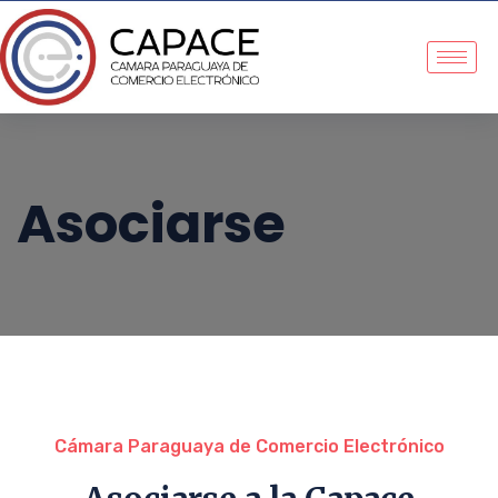
Asociarse
Cámara Paraguaya de Comercio Electrónico