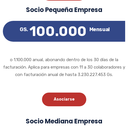
Socio Pequeña Empresa
100.000
GS.
Mensual
o 1.100.000 anual, abonando dentro de los 30 días de la
facturación. Aplica para empresas con 11 a 30 colaboradores y
con facturación anual de hasta 3.230.227.453 Gs.
Asociarse
Socio Mediana Empresa