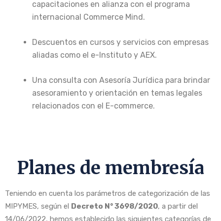
capacitaciones en alianza con el programa
internacional Commerce Mind.
Descuentos en cursos y servicios con empresas
aliadas como eI e-Instituto y AEX.
Una consulta con Asesoría Jurídica para brindar
asesoramiento y orientación en temas legales
relacionados con el E-commerce.
Planes de membresía
Teniendo en cuenta los parámetros de categorización de las
MIPYMES, según el
Decreto N° 3698/2020
, a partir del
14/06/2022, hemos establecido las siguientes categorías de