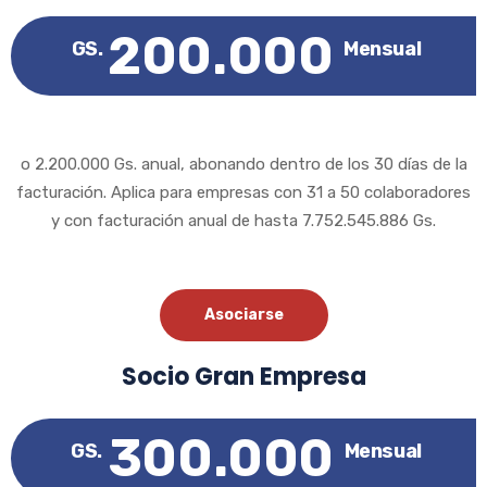
200.000
GS.
Mensual
o 2.200.000 Gs. anual, abonando dentro de los 30 días de la
facturación. Aplica para empresas con 31 a 50 colaboradores
y con facturación anual de hasta 7.752.545.886 Gs.
Asociarse
Socio Gran Empresa
300.000
GS.
Mensual