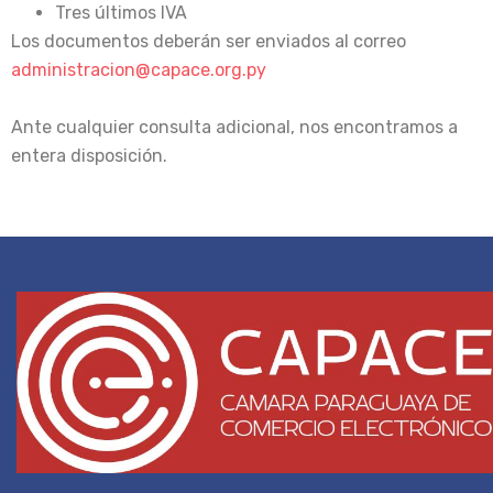
Tres últimos IVA
Los documentos deberán ser enviados al correo
administracion@capace.org.py
Ante cualquier consulta adicional, nos encontramos a
entera disposición.