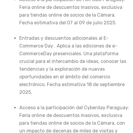
Feria online de descuentos masivos, exclusiva
para tiendas online de socios de la Cámara.
Fecha estimativa del 07 al 09 de julio 2025.
Entradas y descuentos adicionales al E-
Commerce Day . Aplica a las ediciones de e-
CommerceDay presenciales. Una plataforma
crucial para el intercambio de ideas, conocer las
tendencias y la exploración de nuevas
oportunidades en el ámbito del comercio
electrónico. Fecha estimativa 18 de septiembre
2025.
Acceso a la participación del Cyberday Paraguay:
Feria online de descuentos masivos, exclusiva
para tiendas online de socios de la Cámara, con
un impacto de decenas de miles de visitas y