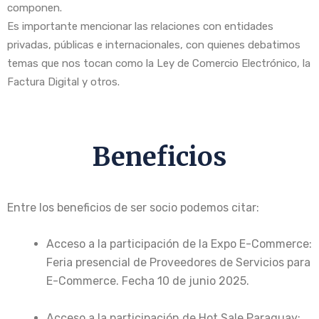
componen.
Es importante mencionar las relaciones con entidades
privadas, públicas e internacionales, con quienes debatimos
temas que nos tocan como la Ley de Comercio Electrónico, la
Factura Digital y otros.
Beneficios
Entre los beneficios de ser socio podemos citar:
Acceso a la participación de la Expo E-Commerce:
Feria presencial de Proveedores de Servicios para
E-Commerce. Fecha 10 de junio 2025.
Acceso a la participación de Hot Sale Paraguay: