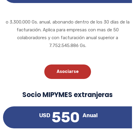
o 3.300.000 Gs. anual, abonando dentro de los 30 días de la
facturación. Aplica para empresas con mas de 50
colaboradores y con facturación anual superior a
7.752.545.886 Gs.
Asociarse
Socio MIPYMES extranjeras
550
USD
Anual