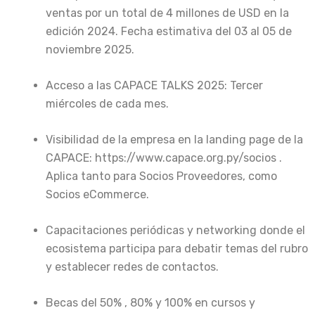
ventas por un total de 4 millones de USD en la
edición 2024. Fecha estimativa del 03 al 05 de
noviembre 2025.
Acceso a las CAPACE TALKS 2025: Tercer
miércoles de cada mes.
Visibilidad de la empresa en la landing page de la
CAPACE: https://www.capace.org.py/socios .
Aplica tanto para Socios Proveedores, como
Socios eCommerce.
Capacitaciones periódicas y networking donde el
ecosistema participa para debatir temas del rubro
y establecer redes de contactos.
Becas del 50% , 80% y 100% en cursos y