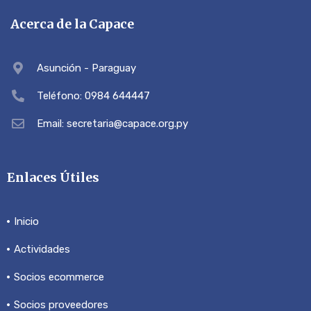
Acerca de la Capace
Asunción - Paraguay
Teléfono: 0984 644447
Email: secretaria@capace.org.py
Enlaces Útiles
Inicio
Actividades
Socios ecommerce
Socios proveedores