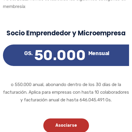
membresía:
Socio Emprendedor y Microempresa
50.000
GS.
Mensual
o 550.000 anual, abonando dentro de los 30 días de la
facturación. Aplica para empresas con hasta 10 colaboradores
y facturación anual de hasta 646.045.491 Gs.
Asociarse