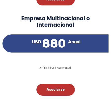
Empresa Multinacional o
Internacional
880
USD
Anual
o 80 USD mensual.
Asociarse