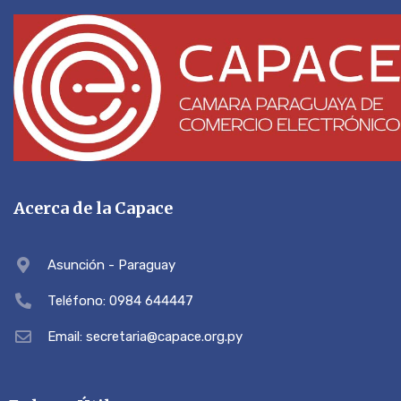
Acerca de la Capace
Asunción - Paraguay
Teléfono: 0984 644447
Email: secretaria@capace.org.py