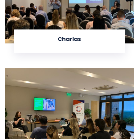
Charlas