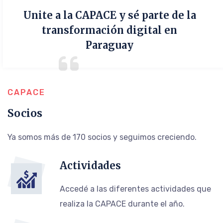
Unite a la CAPACE y sé parte de la
transformación digital en
Paraguay
CAPACE
Socios
Ya somos más de 170 socios y seguimos creciendo.
Actividades
Accedé a las diferentes actividades que
realiza la CAPACE durante el año.