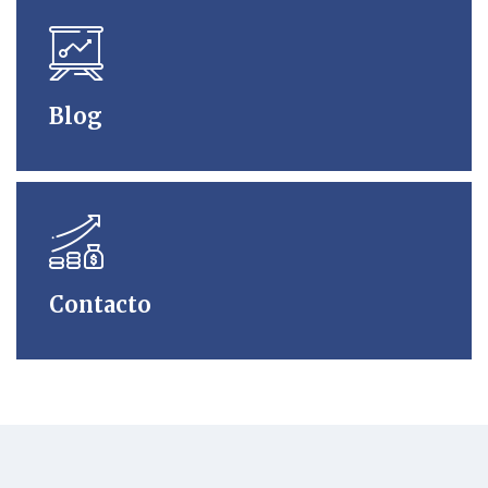
Blog
Contacto