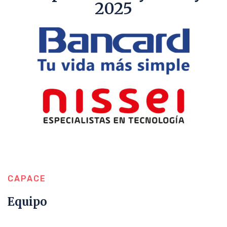
2025
CAPACE
Equipo