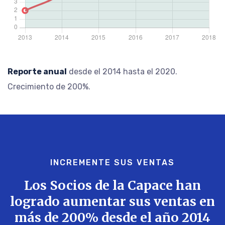
Reporte anual
desde el 2014 hasta el 2020.
Crecimiento de 200%.
INCREMENTE SUS VENTAS
Los Socios de la Capace han
logrado aumentar sus ventas en
más de 200% desde el año 2014