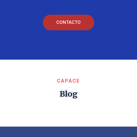
CONTACTO
CAPACE
Blog