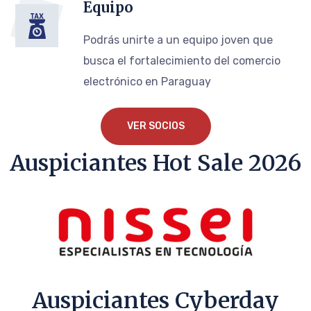
Equipo
Podrás unirte a un equipo joven que
busca el fortalecimiento del comercio
electrónico en Paraguay
VER SOCIOS
Auspiciantes Hot Sale 2026
Auspiciantes Cyberday