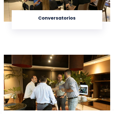
Conversatorios