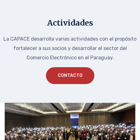
Actividades
La CAPACE desarrolla varias actividades con el propósito
fortalecer a sus socios y desarrollar el sector del
Comercio Electrónico en el Paraguay.
CONTACTO