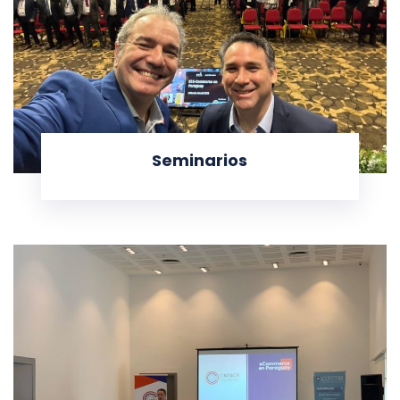
Seminarios