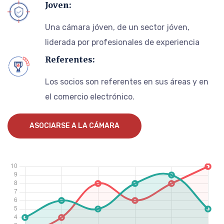
Joven:
Una cámara jóven, de un sector jóven,
liderada por profesionales de experiencia
Referentes:
Los socios son referentes en sus áreas y en
el comercio electrónico.
ASOCIARSE A LA CÁMARA