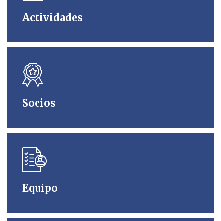
Actividades
Socios
Equipo