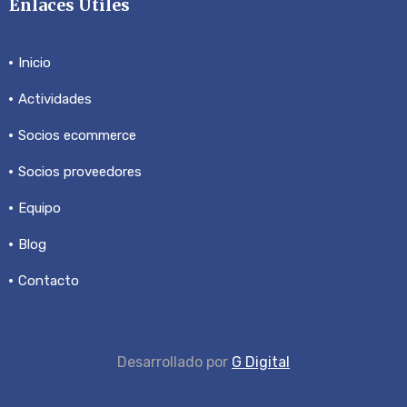
Enlaces Útiles
Inicio
Actividades
Socios ecommerce
Socios proveedores
Equipo
Blog
Contacto
Desarrollado por
G Digital